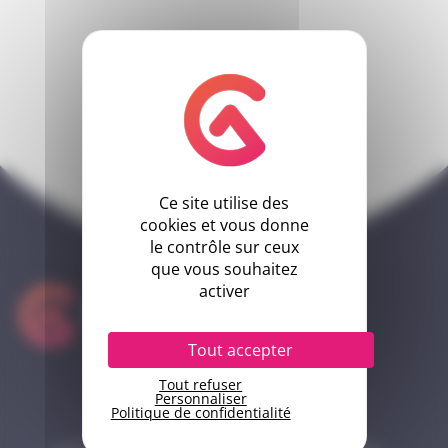
Ce site utilise des
cookies et vous donne
le contrôle sur ceux
que vous souhaitez
activer
Tout accepter
Tout refuser
Liens utiles
Personnaliser
Politique de confidentialité