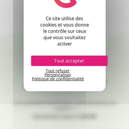
Ce site utilise des
cookies et vous donne
le contrôle sur ceux
que vous souhaitez
activer
Tout accepter
Tout refuser
Personnaliser
Politique de confidentialité
Assistance ?
Une question technique, une demande de
support ?
Connectez-vous à GEODE