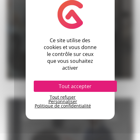
Ce site utilise des
cookies et vous donne
le contrôle sur ceux
que vous souhaitez
activer
Tout accepter
Tout refuser
Personnaliser
Politique de confidentialité
LE COMITÉ FONCTIONNEL