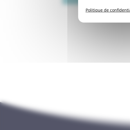
Politique de confidenti