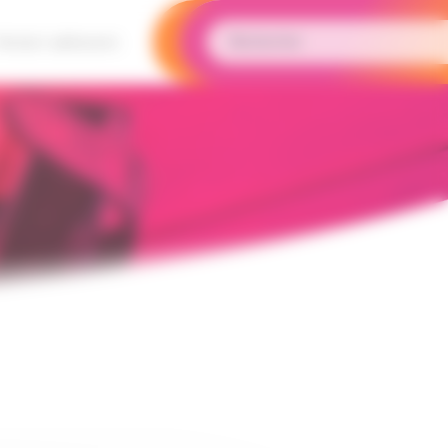
Portail adherent