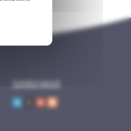
Suivez-nous