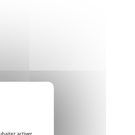
uhaitez activer