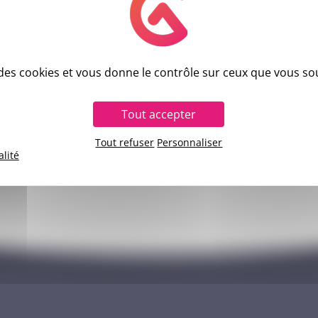
e des cookies et vous donne le contrôle sur ceux que vous so
Tout accepter
Tout refuser
Personnaliser
alité