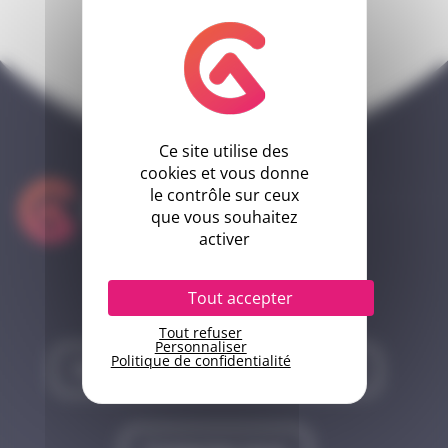
Ce site utilise des
cookies et vous donne
le contrôle sur ceux
que vous souhaitez
activer
Liens utiles
Tout accepter
Tout refuser
Personnaliser
Politique de confidentialité
Faire une demande d'adhésion