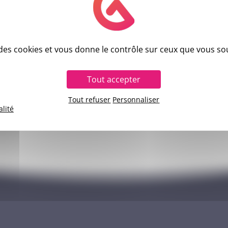
e des cookies et vous donne le contrôle sur ceux que vous so
Tout accepter
Tout refuser
Personnaliser
alité