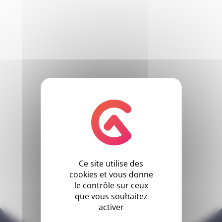
Ce site utilise des
cookies et vous donne
le contrôle sur ceux
que vous souhaitez
activer