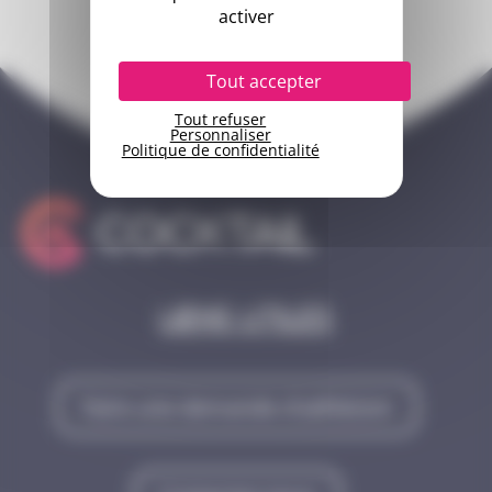
activer
Tout accepter
Tout refuser
Personnaliser
Politique de confidentialité
Liens utiles
Faire une demande d'adhésion