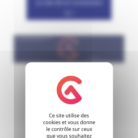
Le site de la Convention
ici !
Ce site utilise des
cookies et vous donne
le contrôle sur ceux
que vous souhaitez