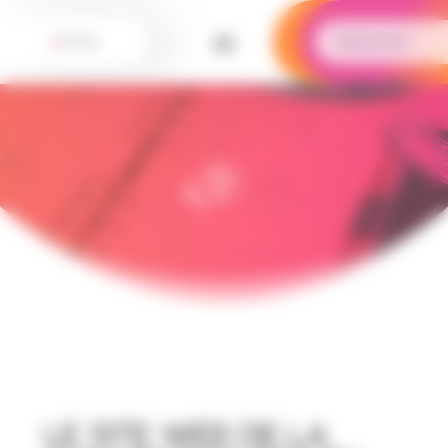
Panneau de gestion des cookies
Le site web de la