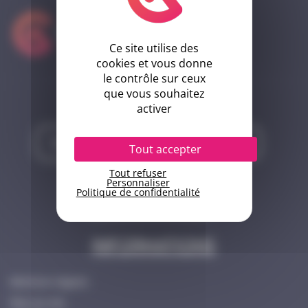
Ce site utilise des
cookies et vous donne
le contrôle sur ceux
Liens utiles
que vous souhaitez
activer
Faire une demande d'adhésion
Tout accepter
Tout refuser
Personnaliser
Politique de confidentialité
Contactez-nous
Informations
Mentions légales
Plan du site