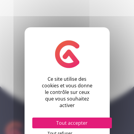
Ce site utilise des
cookies et vous donne
le contrôle sur ceux
que vous souhaitez
activer
Tout accepter
Tout refuser