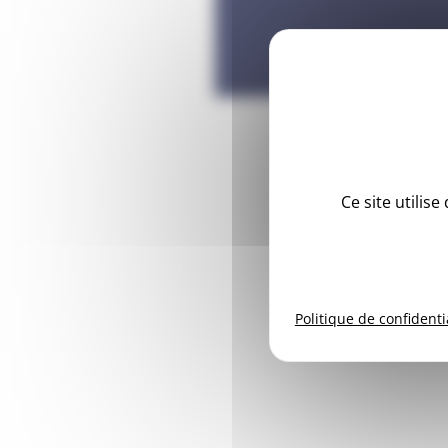
Ce site utilis
Politique de confidenti