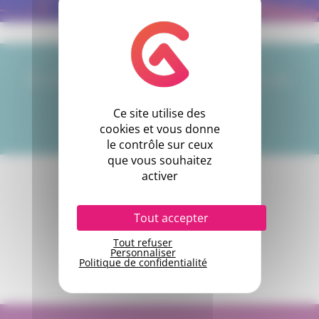
Et vous, où seront vos données en
2024 ? Parlons-en !
Ce site utilise des
cookies et vous donne
le contrôle sur ceux
que vous souhaitez
activer
Tout accepter
Tout refuser
Personnaliser
Politique de confidentialité