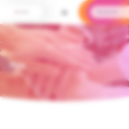
Panneau de gestion des cookies
Paie