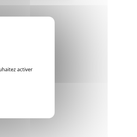
uhaitez activer